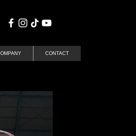
COMPANY
CONTACT