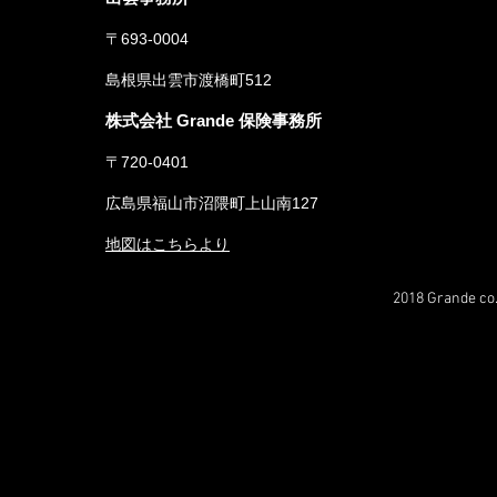
〒693-0004
島根県出雲市渡橋町512
株式会社 Grande 保険事務所
〒720-0401
広島県福山市沼隈町上山南127
地図はこちらより
2018 Grande co.