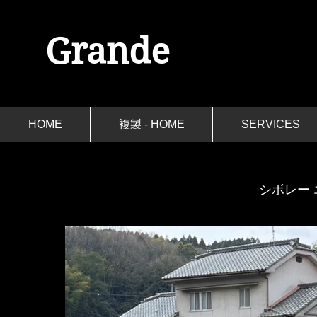
Grande
HOME
複製 - HOME
SERVICES
​シボレー