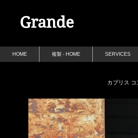
Grande
HOME
複製 - HOME
SERVICES
​カプリス コ