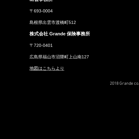
〒693-0004
島根県出雲市渡橋町512
株式会社 Grande 保険事務所
〒720-0401
広島県福山市沼隈町上山南127
地図はこちらより
2018 Grande co.